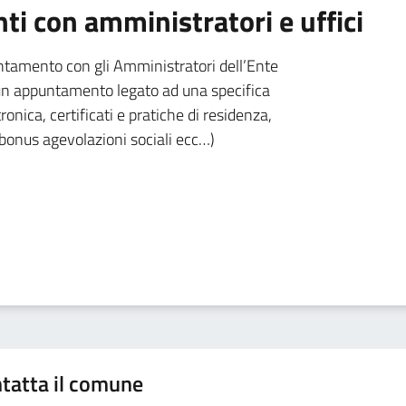
i con amministratori e uffici
untamento con gli Amministratori dell’Ente
e un appuntamento legato ad una specifica
ronica, certificati e pratiche di residenza,
 bonus agevolazioni sociali ecc…)
tatta il comune