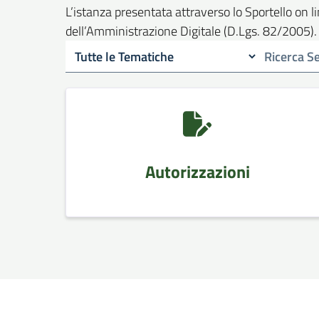
L’istanza presentata attraverso lo Sportello on 
dell’Amministrazione Digitale (D.Lgs. 82/2005).
Autorizzazioni