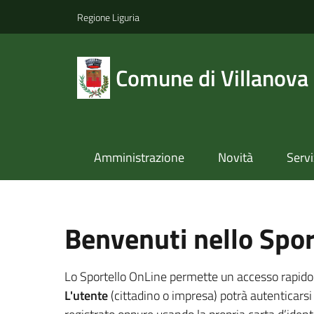
Regione Liguria
Comune di Villanova
Amministrazione
Novità
Servi
Benvenuti nello Spor
Lo Sportello OnLine permette un accesso rapido ed 
L'utente
(cittadino o impresa) potrà autenticarsi 