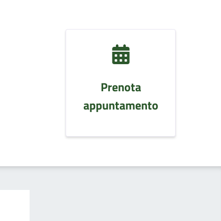
Prenota
appuntamento