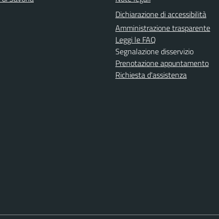
Dichiarazione di accessibilità
Amministrazione trasparente
Leggi le FAQ
Segnalazione disservizio
Prenotazione appuntamento
Richiesta d'assistenza