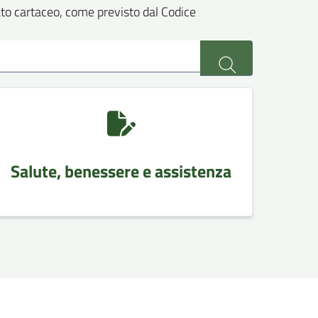
ato cartaceo, come previsto dal Codice
Salute, benessere e assistenza