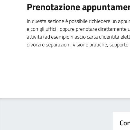
Prenotazione appuntament
In questa sezione è possibile richiedere un app
e con gli uffici , oppure prenotare direttament
attività (ad esempio rilascio carta d’identità elett
divorzi e separazioni, visione pratiche, supporto
Con