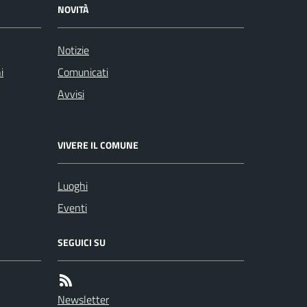
NOVITÀ
Notizie
i
Comunicati
Avvisi
VIVERE IL COMUNE
Luoghi
Eventi
SEGUICI SU
Newsletter